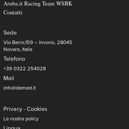
Aruba.it Racing Team WSBK
Contatti
Sede
Via Barro,159 – Invorio, 28045
Novara, Italia
Telefono
+39 0322 254028
Mail
info@damast.it
Privacy - Cookies
La nostra policy
Lingua