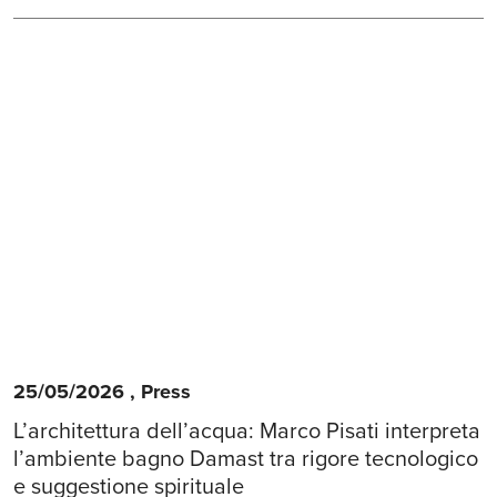
25/05/2026
,
Press
L’architettura dell’acqua: Marco Pisati interpreta
l’ambiente bagno Damast tra rigore tecnologico
e suggestione spirituale