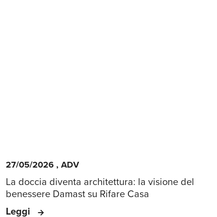
27/05/2026
,
ADV
La doccia diventa architettura: la visione del
benessere Damast su Rifare Casa
Leggi