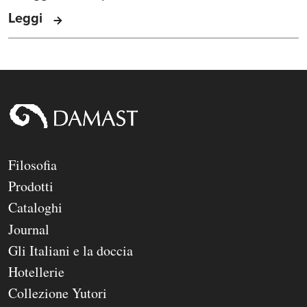
Leggi
Filosofia
Prodotti
Cataloghi
Journal
Gli Italiani e la doccia
Hotellerie
Collezione Yutori