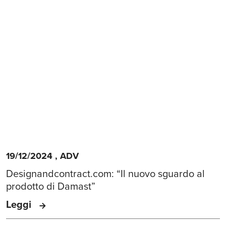
19/12/2024
,
ADV
Designandcontract.com: “Il nuovo sguardo al
prodotto di Damast”
Leggi