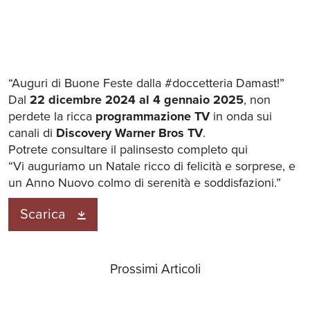
“Auguri di Buone Feste dalla #doccetteria Damast!”
Dal
22 dicembre 2024 al 4 gennaio 2025
, non
perdete la ricca
programmazione TV
in onda sui
canali di
Discovery Warner Bros TV
.
Potrete consultare il palinsesto completo qui
“Vi auguriamo un Natale ricco di felicità e sorprese, e
un Anno Nuovo colmo di serenità e soddisfazioni.”
Scarica
Prossimi Articoli