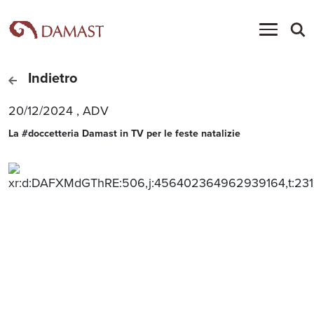
Indietro
20/12/2024
,
ADV
La #doccetteria Damast in TV per le feste natalizie