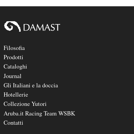
Filosofia
Prodotti
Cataloghi
Journal
Gli Italiani e la doccia
Hotellerie
Collezione Yutori
Aruba.it Racing Team WSBK
Contatti