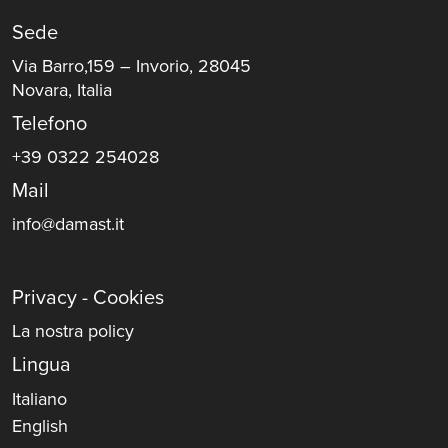
Sede
Via Barro,159 – Invorio, 28045
Novara, Italia
Telefono
+39 0322 254028
Mail
info@damast.it
Privacy - Cookies
La nostra policy
Lingua
Italiano
English