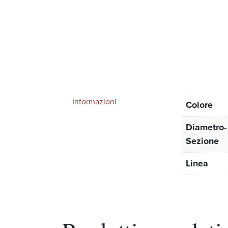
Informazioni
Colore
Diametro-
Sezione
Linea