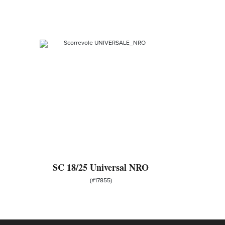
SC 18/25 Universal NRO
(#17855)