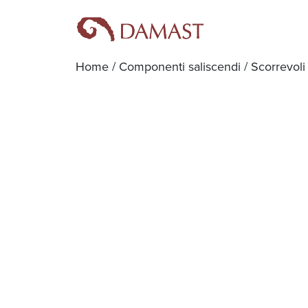
Home
/
Componenti saliscendi
/
Scorrevoli