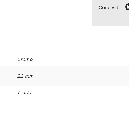
Condividi:
Cromo
22 mm
Tondo