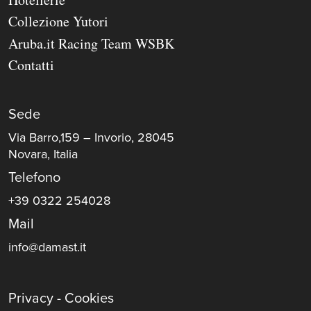
Collezione Yutori
Aruba.it Racing Team WSBK
Contatti
Sede
Via Barro,159 – Invorio, 28045
Novara, Italia
Telefono
+39 0322 254028
Mail
info@damast.it
Privacy - Cookies