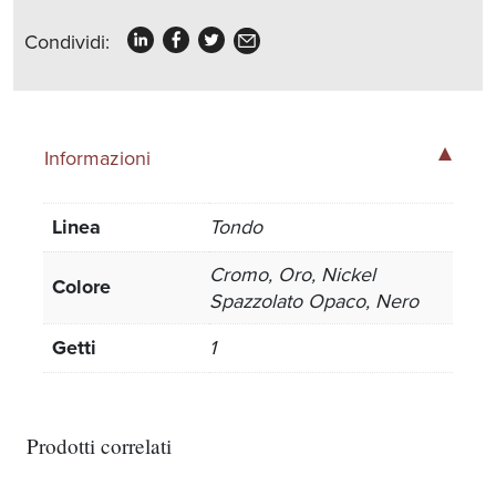
Condividi:
Informazioni
Linea
Tondo
Cromo, Oro, Nickel
Colore
Spazzolato Opaco, Nero
Getti
1
Prodotti correlati