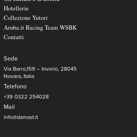
Hotellerie
Collezione Yutori
Aruba.it Racing Team WSBK
Contatti
Sede
Via Barro,159 – Invorio, 28045
Novara, Italia
Telefono
+39 0322 254028
Mail
info@damast.it