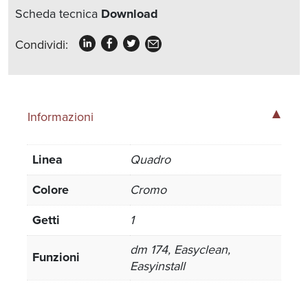
Scheda tecnica
Download
Condividi:
Informazioni
Linea
Quadro
Colore
Cromo
Getti
1
dm 174, Easyclean,
Funzioni
Easyinstall