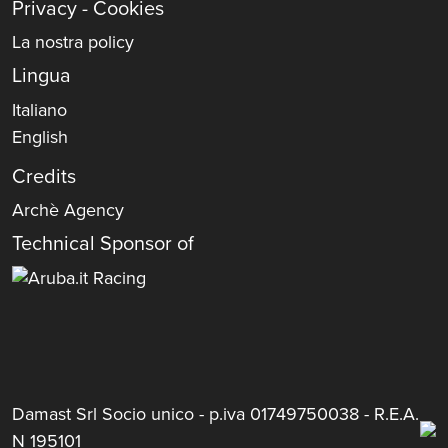
Privacy - Cookies
La nostra policy
Lingua
Italiano
English
Credits
Archè Agency
Technical Sponsor of
Damast Srl Socio unico - p.iva 01749750038 - R.E.A.
N 195101