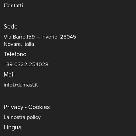
Contatti
Sede
Via Barro,159 – Invorio, 28045
Novara, Italia
Telefono
+39 0322 254028
Mail
info@damast.it
Privacy - Cookies
La nostra policy
Lingua