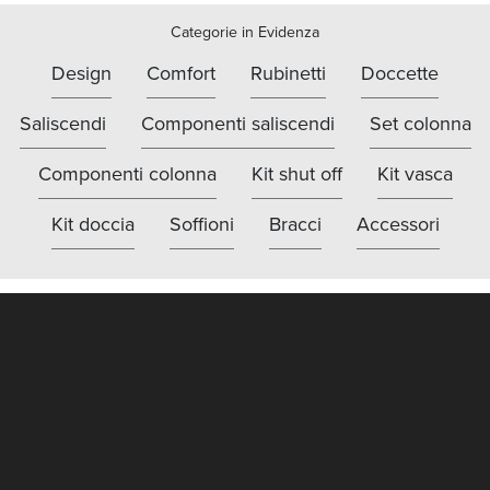
Categorie in Evidenza
Design
Comfort
Rubinetti
Doccette
Saliscendi
Componenti saliscendi
Set colonna
Componenti colonna
Kit shut off
Kit vasca
Kit doccia
Soffioni
Bracci
Accessori