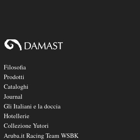
Contatti
Filosofia
Prodotti
Cataloghi
Journal
Gli Italiani e la doccia
Hotellerie
Collezione Yutori
Aruba.it Racing Team WSBK