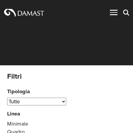
Filtri
Tipologia
Linea
Minimale
Quadro