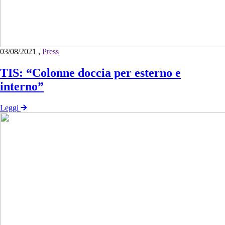
03/08/2021
,
Press
TIS: “Colonne doccia per esterno e
interno”
Leggi