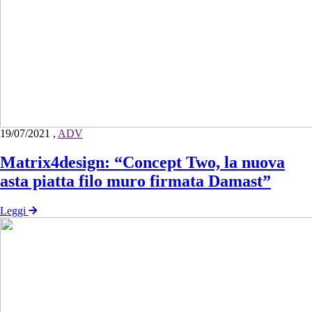
19/07/2021
,
ADV
Matrix4design: “Concept Two, la nuova
asta piatta filo muro firmata Damast”
Leggi