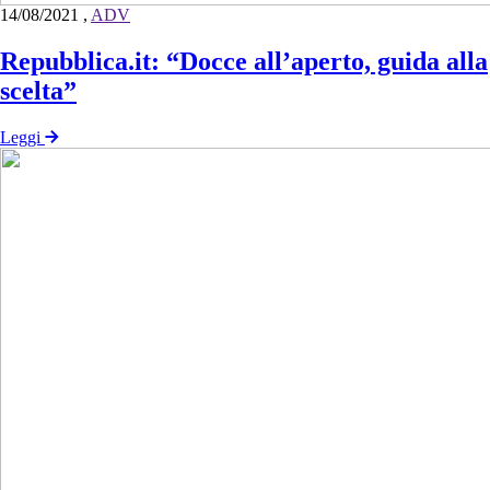
14/08/2021
,
ADV
Repubblica.it: “Docce all’aperto, guida alla
scelta”
Leggi