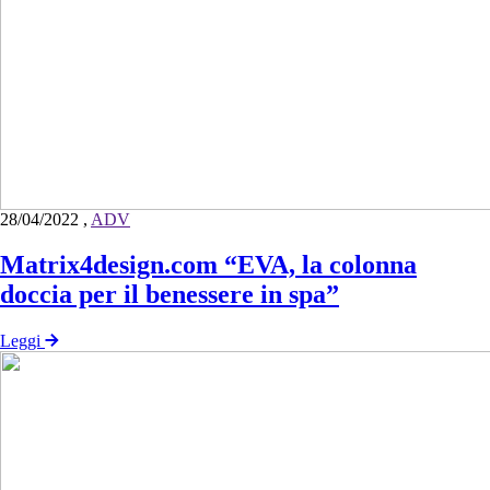
28/04/2022
,
ADV
Matrix4design.com “EVA, la colonna
doccia per il benessere in spa”
Leggi