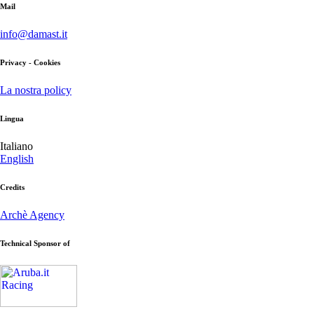
Mail
info@damast.it
Privacy - Cookies
La nostra policy
Lingua
Italiano
English
Credits
Archè Agency
Technical Sponsor of