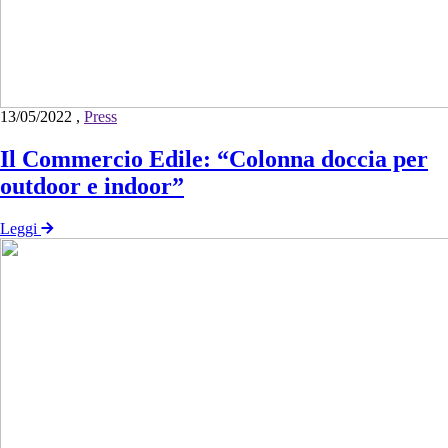
13/05/2022
,
Press
Il Commercio Edile: “Colonna doccia per
outdoor e indoor”
Leggi