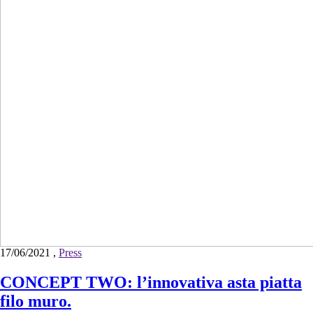
17/06/2021
,
Press
CONCEPT TWO: l’innovativa asta piatta
filo muro.