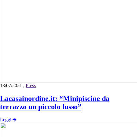
13/07/2021
,
Press
Lacasainordine.it: “Minipiscine da
terrazzo un piccolo lusso”
Leggi