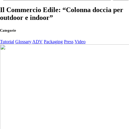
Il Commercio Edile: “Colonna doccia per
outdoor e indoor”
Categorie
Tutorial
Glossary
ADV
Packaging
Press
Video